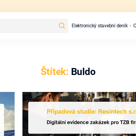
Elektronický stavební deník
C
Štítek:
Buldo