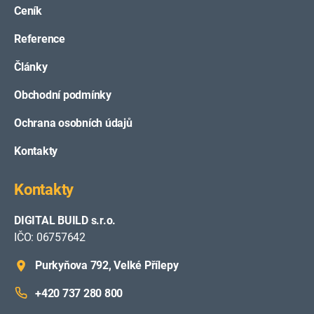
Ceník
Reference
Články
Obchodní podmínky
Ochrana osobních údajů
Kontakty
Kontakty
DIGITAL BUILD s.r.o.
IČO: 06757642
Purkyňova 792, Velké Přílepy
+420 737 280 800