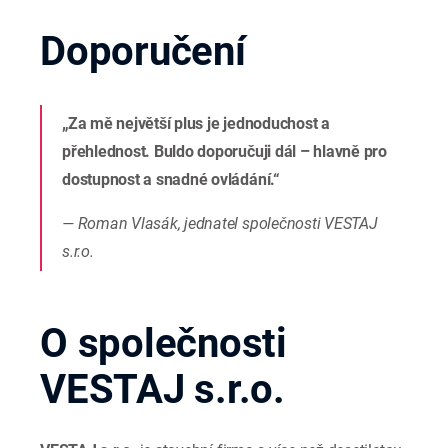
Doporučení
„Za mě největší plus je jednoduchost a
přehlednost. Buldo doporučuji dál – hlavně pro
dostupnost a snadné ovládání.“
— Roman Vlasák, jednatel společnosti VESTAJ
s.r.o.
O společnosti
VESTAJ s.r.o.