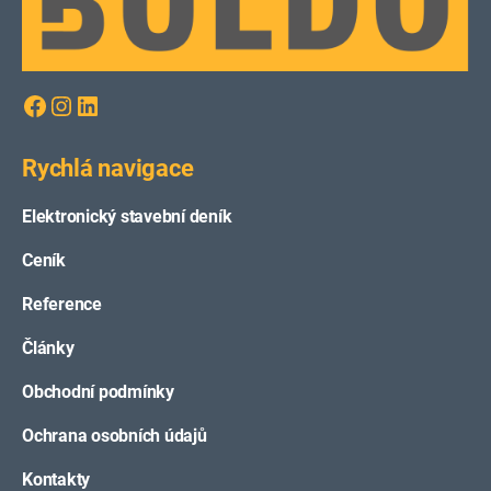
Facebook
Instagram
LinkedIn
Rychlá navigace
Elektronický stavební deník
Ceník
Reference
Články
Obchodní podmínky
Ochrana osobních údajů
Kontakty