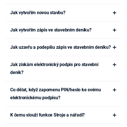
Jak vytvořím novou stavbu?
Jak vytvořím zápis ve stavebním deníku?
Jak uzavřu a podepíšu zápis ve stavebním deníku?
Jak získám elektronický podpis pro stavební
deník?
Co dělat, když zapomenu PIN/heslo ke svému
elektronickému podpisu?
K čemu slouží funkce Stroje a nářadí?