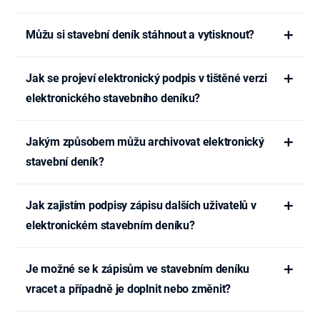
Můžu si stavební deník stáhnout a vytisknout?
Jak se projeví elektronický podpis v tištěné verzi
elektronického stavebního deníku?
Jakým způsobem můžu archivovat elektronický
stavební deník?
Jak zajistím podpisy zápisu dalších uživatelů v
elektronickém stavebním deníku?
Je možné se k zápisům ve stavebním deníku
vracet a případně je doplnit nebo změnit?