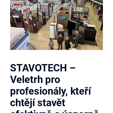
STAVOTECH –
Veletrh pro
profesionály, kteří
chtějí stavět