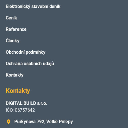
Elektronický stavební deník
Ceník
Reference
Články
Obchodní podmínky
Ochrana osobních údajů
Kontakty
Kontakty
DIGITAL BUILD s.r.o.
IČO: 06757642
Purkyňova 792, Velké Přílepy