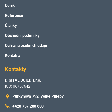
Ceník
Reference
Články
Obchodní podmínky
Ochrana osobních údajů
Kontakty
Kontakty
DIGITAL BUILD s.r.o.
IČO: 06757642
Purkyňova 792, Velké Přílepy
+420 737 280 800