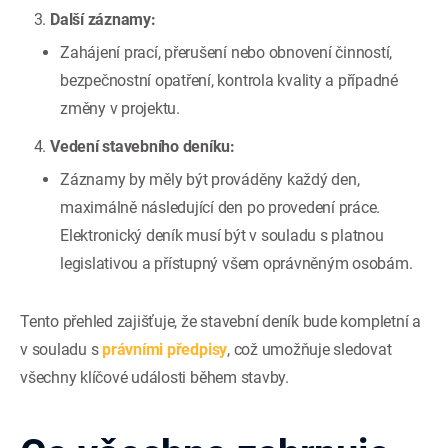
Další záznamy:
Zahájení prací, přerušení nebo obnovení činností,
bezpečnostní opatření, kontrola kvality a případné
změny v projektu.
Vedení stavebního deníku:
Záznamy by měly být prováděny každý den,
maximálně následující den po provedení práce.
Elektronický deník musí být v souladu s platnou
legislativou a přístupný všem oprávněným osobám.
Tento přehled zajišťuje, že stavební deník bude kompletní a
v souladu s
právními předpisy
, což umožňuje sledovat
všechny klíčové události během stavby.