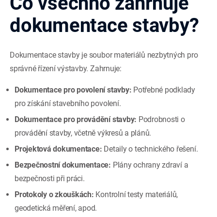
Co všechno zahrnuje
dokumentace stavby?
Dokumentace stavby je soubor materiálů nezbytných pro
správné řízení výstavby. Zahrnuje:
Dokumentace pro povolení stavby:
Potřebné podklady
pro získání stavebního povolení.
Dokumentace pro provádění stavby:
Podrobnosti o
provádění stavby, včetně výkresů a plánů.
Projektová dokumentace:
Detaily o technického řešení.
Bezpečnostní dokumentace:
Plány ochrany zdraví a
bezpečnosti při práci.
Protokoly o zkouškách:
Kontrolní testy materiálů,
geodetická měření, apod.