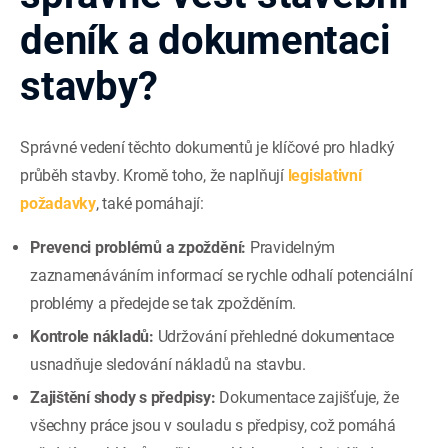
deník a dokumentaci
stavby?
Správné vedení těchto dokumentů je klíčové pro hladký
průběh stavby. Kromě toho, že naplňují
legislativní
požadavky
, také pomáhají:
Prevenci problémů a zpoždění:
Pravidelným
zaznamenáváním informací se rychle odhalí potenciální
problémy a předejde se tak zpožděním.
Kontrole nákladů:
Udržování přehledné dokumentace
usnadňuje sledování nákladů na stavbu.
Zajištění shody s předpisy:
Dokumentace zajišťuje, že
všechny práce jsou v souladu s předpisy, což pomáhá