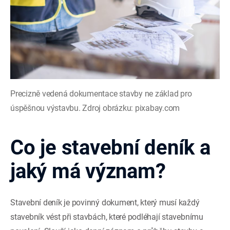
Precizně vedená dokumentace stavby ne základ pro
úspěšnou výstavbu. Zdroj obrázku: pixabay.com
Co je stavební deník a
jaký má význam?
Stavební deník je povinný dokument, který musí každý
stavebník vést při stavbách, které podléhají stavebnímu