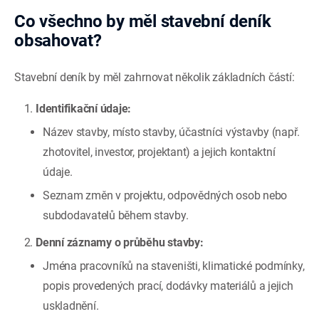
Co všechno by měl stavební deník
obsahovat?
Stavební deník by měl zahrnovat několik základních částí:
Identifikační údaje:
Název stavby, místo stavby, účastníci výstavby (např.
zhotovitel, investor, projektant) a jejich kontaktní
údaje.
Seznam změn v projektu, odpovědných osob nebo
subdodavatelů během stavby.
Denní záznamy o průběhu stavby:
Jména pracovníků na staveništi, klimatické podmínky,
popis provedených prací, dodávky materiálů a jejich
uskladnění.