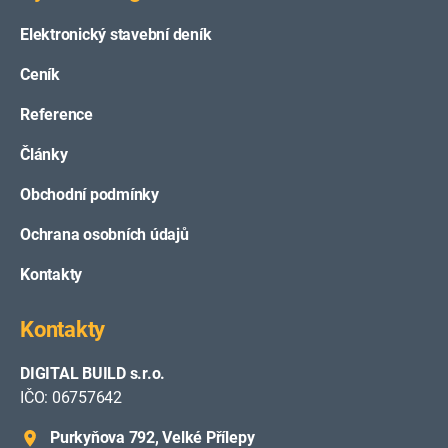
Elektronický stavební deník
Ceník
Reference
Články
Obchodní podmínky
Ochrana osobních údajů
Kontakty
Kontakty
DIGITAL BUILD s.r.o.
IČO: 06757642
Purkyňova 792, Velké Přílepy