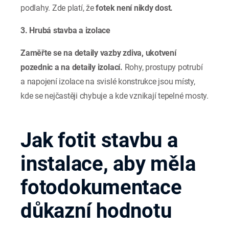
podlahy. Zde platí, že
fotek není nikdy dost.
3. Hrubá stavba a izolace
Zaměřte se na detaily vazby zdiva, ukotvení
pozednic a na detaily izolací.
Rohy, prostupy potrubí
a napojení izolace na svislé konstrukce jsou místy,
kde se nejčastěji chybuje a kde vznikají tepelné mosty.
Jak fotit stavbu a
instalace, aby měla
fotodokumentace
důkazní hodnotu