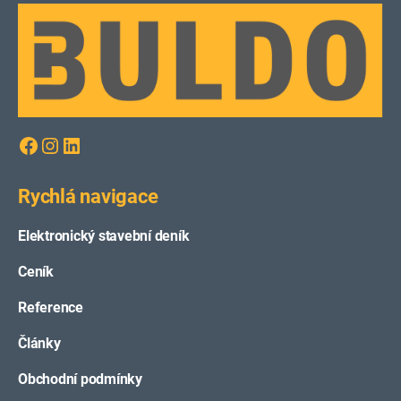
Facebook
Instagram
LinkedIn
Rychlá navigace
Elektronický stavební deník
Ceník
Reference
Články
Obchodní podmínky