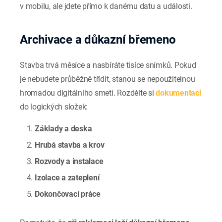
v mobilu, ale jdete přímo k danému datu a události.
Archivace a důkazní břemeno
Stavba trvá měsíce a nasbíráte tisíce snímků. Pokud
je nebudete průběžně třídit, stanou se nepoužitelnou
hromadou digitálního smetí. Rozdělte si
dokumentaci
do logických složek:
Základy a deska
Hrubá stavba a krov
Rozvody a instalace
Izolace a zateplení
Dokončovací práce