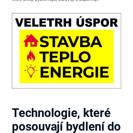
Technologie, které
posouvají bydlení do