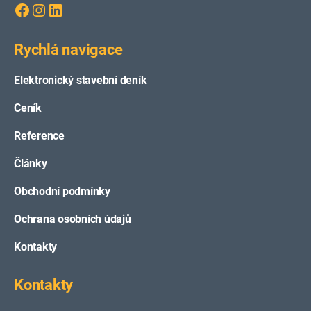
Facebook
Instagram
LinkedIn
Rychlá navigace
Elektronický stavební deník
Ceník
Reference
Články
Obchodní podmínky
Ochrana osobních údajů
Kontakty
Kontakty