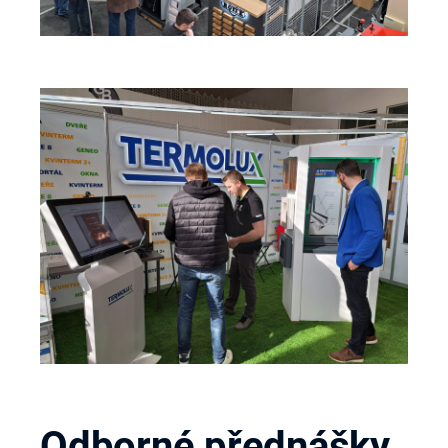
Odborné přednášky,